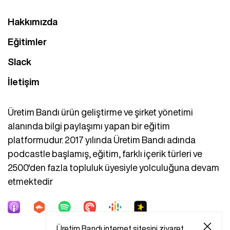
Hakkımızda
Eğitimler
Slack
İletişim
Üretim Bandı ürün geliştirme ve şirket yönetimi
alanında bilgi paylaşımı yapan bir eğitim
platformudur. 2017 yılında Üretim Bandı adında
podcastle başlamış, eğitim, farklı içerik türleri ve
2500'den fazla topluluk üyesiyle yolculuğuna devam
etmektedir
Üretim Bandı internet sitesini ziyaret